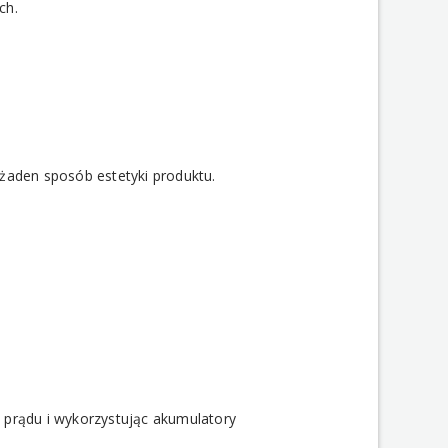
ch.
 żaden sposób estetyki produktu.
 prądu i wykorzystując akumulatory