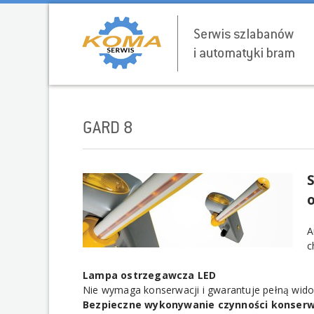
GARD 8
A
c
Lampa ostrzegawcza LED
Nie wymaga konserwacji i gwarantuje pełną wido
Bezpieczne wykonywanie czynności konser